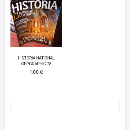
HISTORIA NATIONAL
GEPGRAPHIC 76
AÑADIR AL CARRITO
1,00 €