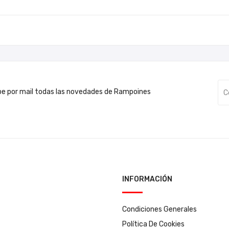
be por mail todas las novedades de Rampoines
INFORMACIÓN
Condiciones Generales
Política De Cookies