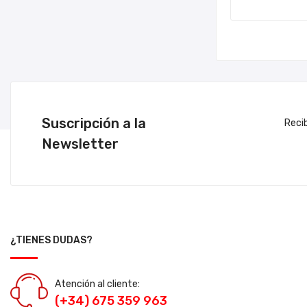
Suscripción a la
Reci
Newsletter
¿TIENES DUDAS?
Atención al cliente:
(+34) 675 359 963