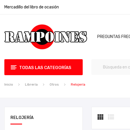
Mercadillo del libro de ocasión
PREGUNTAS FRE
TODAS LAS CATEGORÍAS
Inicio
Librería
Otros
Relojería
RELOJERÍA