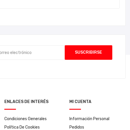
ENLACES DE INTERÉS
MI CUENTA
Condiciones Generales
Información Personal
Política De Cookies
Pedidos