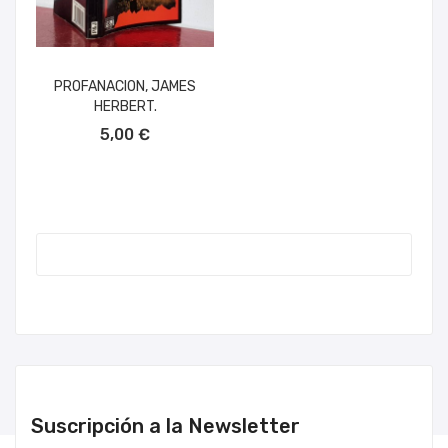
PROFANACION, JAMES
HERBERT.
AÑADIR AL CARRITO
5,00 €
Suscripción a la Newsletter