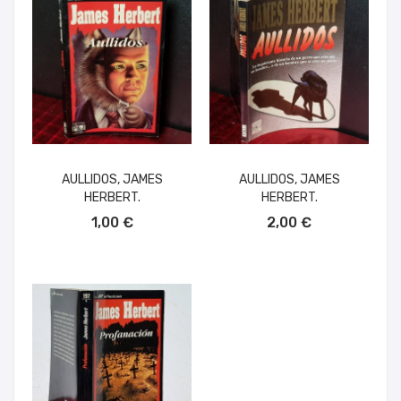
AULLIDOS, JAMES
AULLIDOS, JAMES
HERBERT.
HERBERT.
AÑADIR AL CARRITO
AÑADIR AL CARRITO
1,00 €
2,00 €