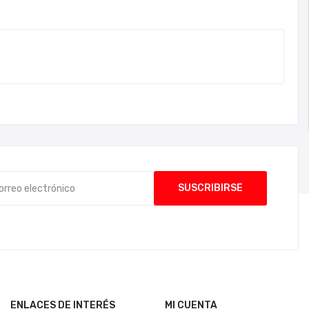
ENLACES DE INTERÉS
MI CUENTA