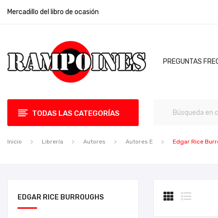
Mercadillo del libro de ocasión
PREGUNTAS FRE
TODAS LAS CATEGORÍAS
Inicio
Librería
Autores
Autores E
Edgar Rice Bur
EDGAR RICE BURROUGHS