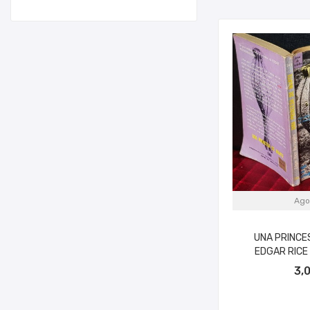
Ago
UNA PRINCE
EDGAR RICE
3,