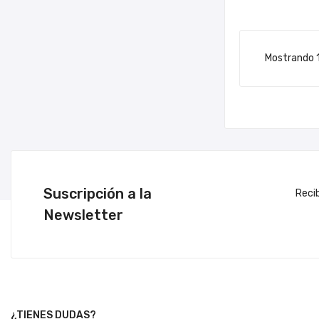
Mostrando 1
Suscripción a la
Reci
Newsletter
¿TIENES DUDAS?