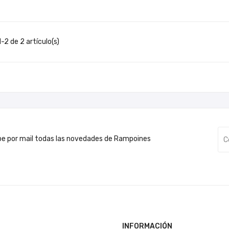
-2 de 2 artículo(s)
be por mail todas las novedades de Rampoines
INFORMACIÓN