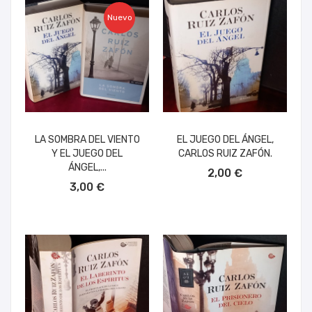
Nuevo
LA SOMBRA DEL VIENTO
EL JUEGO DEL ÁNGEL,
Y EL JUEGO DEL
CARLOS RUIZ ZAFÓN.
AÑADIR AL CARRITO
ÁNGEL,...
2,00 €
AÑADIR AL CARRITO
3,00 €