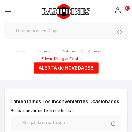
0

Inicio
Librería
Autores
Autores E
Edward Morgan Forster
ALERTA de NOVEDADES
Lamentamos Los Inconvenientes Ocasionados.
Busca nuevamente lo que buscas