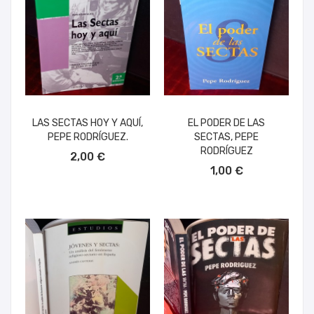
LAS SECTAS HOY Y AQUÍ,
EL PODER DE LAS
PEPE RODRÍGUEZ.
SECTAS, PEPE
AÑADIR AL CARRITO
RODRÍGUEZ
2,00 €
AÑADIR AL CARRITO
1,00 €