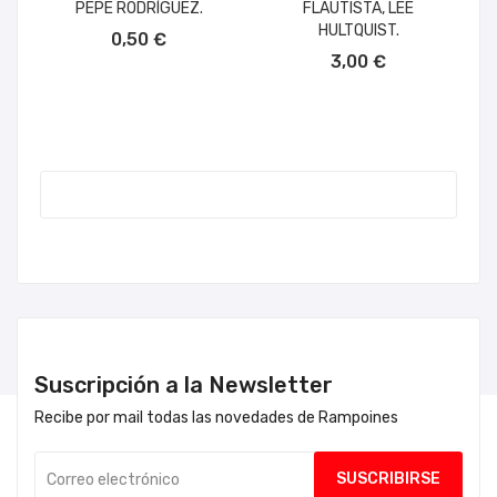
PEPE RODRÍGUEZ.
FLAUTISTA, LEE
AÑADIR AL CARRITO
HULTQUIST.
0,50 €
AÑADIR AL CARRITO
3,00 €
Suscripción a la Newsletter
Recibe por mail todas las novedades de Rampoines