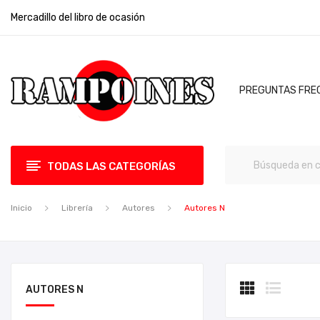
Mercadillo del libro de ocasión
PREGUNTAS FRE
TODAS LAS CATEGORÍAS
Inicio
Librería
Autores
Autores N
AUTORES N