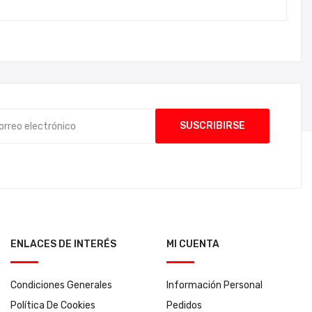
ENLACES DE INTERÉS
MI CUENTA
Condiciones Generales
Información Personal
Política De Cookies
Pedidos