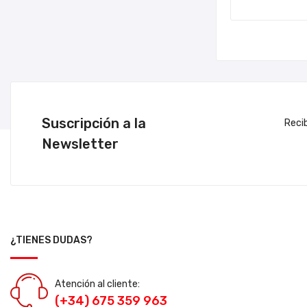
Suscripción a la
Reci
Newsletter
¿TIENES DUDAS?
Atención al cliente:
(+34) 675 359 963