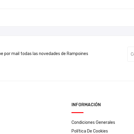
be por mail todas las novedades de Rampoines
INFORMACIÓN
Condiciones Generales
Política De Cookies