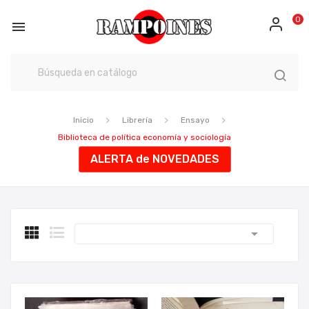
0

Inicio
Librería
Ensayo
Biblioteca de política economía y sociología
ALERTA de NOVEDADES
