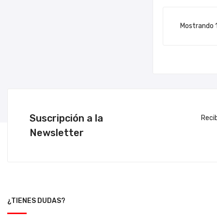
Mostrando 1-
Suscripción a la
Reci
Newsletter
¿TIENES DUDAS?