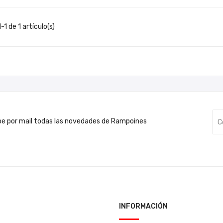
1 de 1 artículo(s)
be por mail todas las novedades de Rampoines
INFORMACIÓN