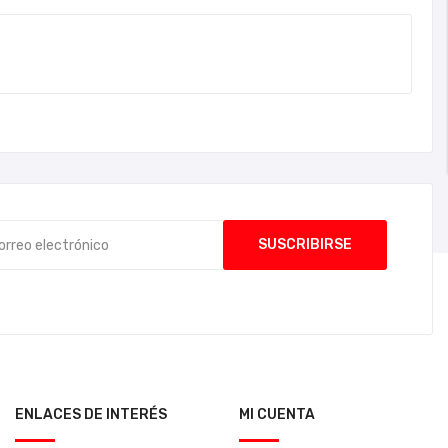
ENLACES DE INTERÉS
MI CUENTA