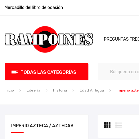
Mercadillo del libro de ocasión
PREGUNTAS FRE
TODAS LAS CATEGORÍAS
Inicio
Librería
Historia
Edad Antigua
Imperio azte
IMPERIO AZTECA / AZTECAS