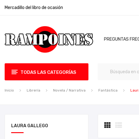
Mercadillo del libro de ocasión
PREGUNTAS FRE
TODAS LAS CATEGORÍAS
Inicio
Librería
Novela / Narrativa
Fantástica
Laur
LAURA GALLEGO