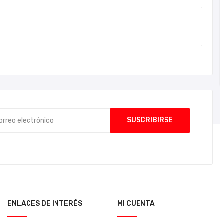
ENLACES DE INTERÉS
MI CUENTA