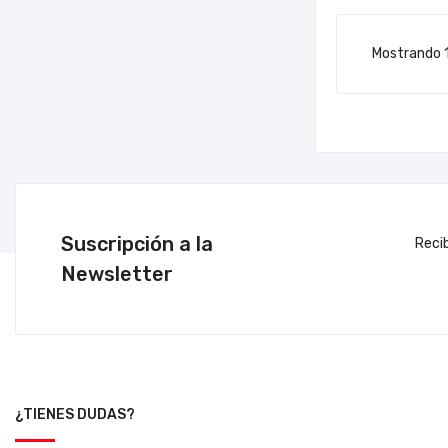
Mostrando 1-
Suscripción a la
Reci
Newsletter
¿TIENES DUDAS?