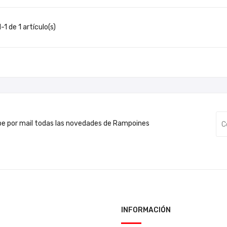
1 de 1 artículo(s)
be por mail todas las novedades de Rampoines
INFORMACIÓN