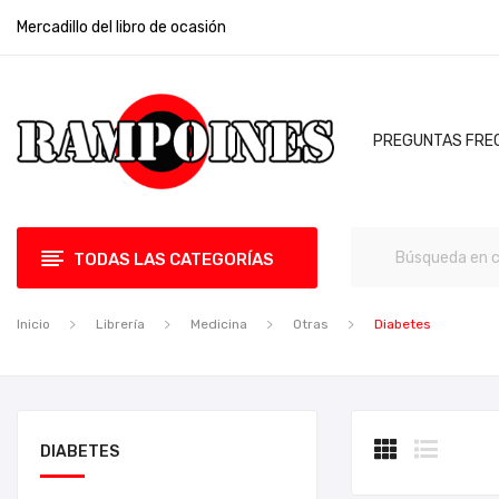
Mercadillo del libro de ocasión
PREGUNTAS FRE
TODAS LAS CATEGORÍAS
Inicio
Librería
Medicina
Otras
Diabetes
DIABETES