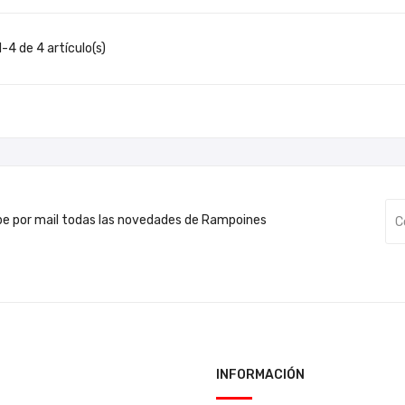
-4 de 4 artículo(s)
be por mail todas las novedades de Rampoines
INFORMACIÓN