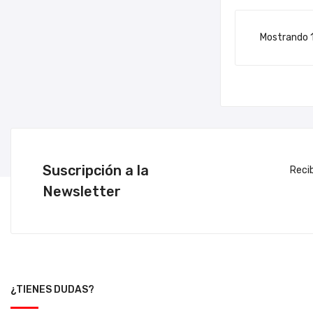
Mostrando 1
Suscripción a la
Reci
Newsletter
¿TIENES DUDAS?