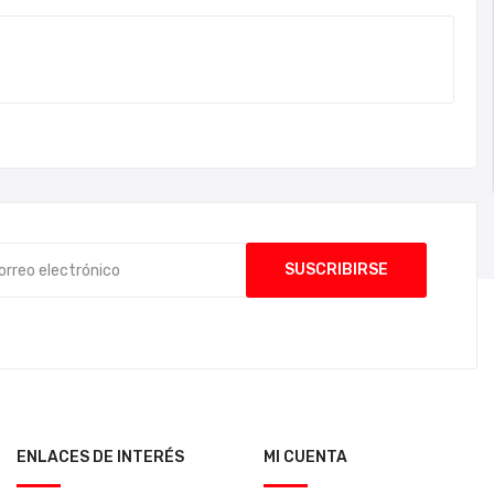
ENLACES DE INTERÉS
MI CUENTA