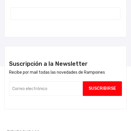
Suscripción a la Newsletter
Recibe por mail todas las novedades de Rampoines