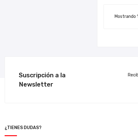
Mostrando 1-
Suscripción a la
Reci
Newsletter
¿TIENES DUDAS?