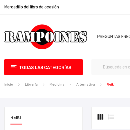
Mercadillo del libro de ocasión
PREGUNTAS FRE
TODAS LAS CATEGORÍAS
Inicio
Librería
Medicina
Alternativa
Reiki
REIKI