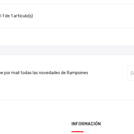
1 de 1 artículo(s)
be por mail todas las novedades de Rampoines
INFORMACIÓN