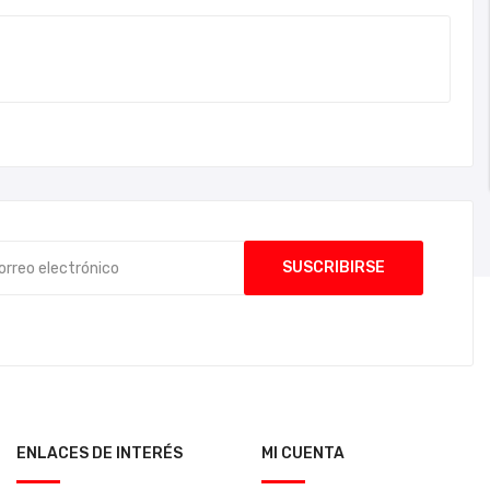
ENLACES DE INTERÉS
MI CUENTA