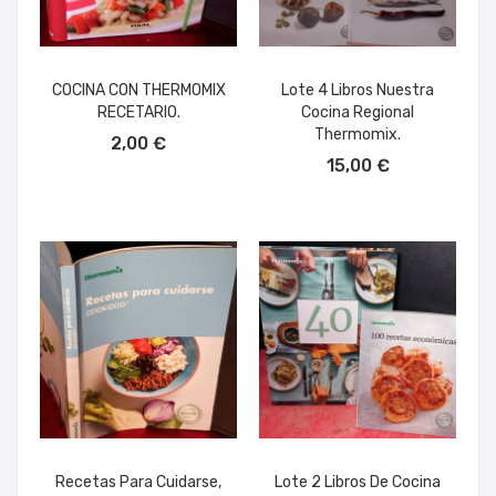
COCINA CON THERMOMIX
Lote 4 Libros Nuestra
RECETARIO.
Cocina Regional
AÑADIR AL CARRITO
Thermomix.
2,00 €
AÑADIR AL CARRITO
15,00 €
Recetas Para Cuidarse,
Lote 2 Libros De Cocina