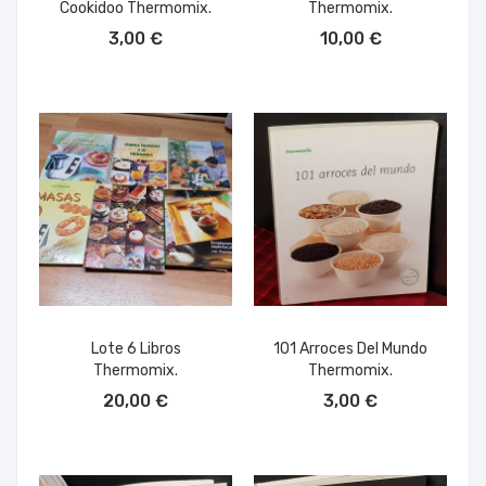
Cookidoo Thermomix.
Thermomix.
AÑADIR AL CARRITO
AÑADIR AL CARRITO
3,00 €
10,00 €
Lote 6 Libros
101 Arroces Del Mundo
Thermomix.
Thermomix.
AÑADIR AL CARRITO
AÑADIR AL CARRITO
20,00 €
3,00 €