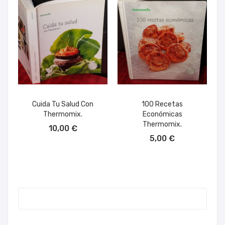
Cuida Tu Salud Con
100 Recetas
Thermomix.
Económicas
AÑADIR AL CARRITO
Thermomix.
10,00 €
AÑADIR AL CARRITO
5,00 €