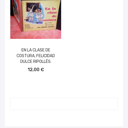
EN LA CLASE DE
COSTURA, FELICIDAD
DULCE RIPOLLÉS.
AÑADIR AL CARRITO
12,00 €