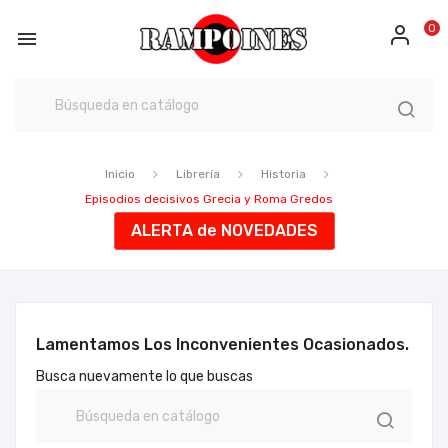
0

Inicio
Librería
Historia
Episodios decisivos Grecia y Roma Gredos
ALERTA de NOVEDADES
Lamentamos Los Inconvenientes Ocasionados.
Busca nuevamente lo que buscas