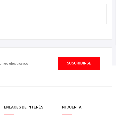
ENLACES DE INTERÉS
MI CUENTA