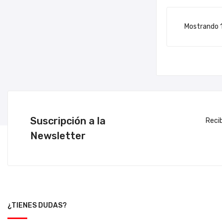
Mostrando 1-
Suscripción a la
Reci
Newsletter
¿TIENES DUDAS?