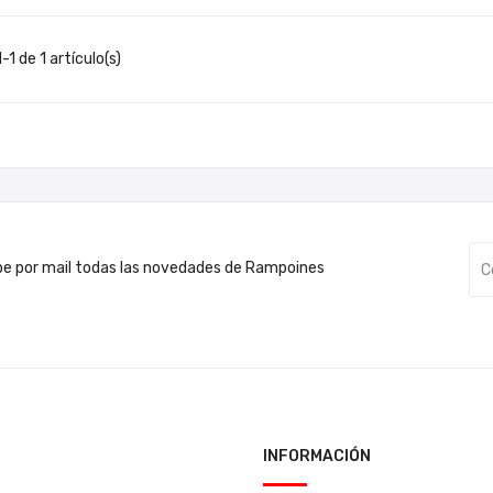
1 de 1 artículo(s)
be por mail todas las novedades de Rampoines
INFORMACIÓN