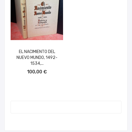
EL NACIMIENTO DEL
NUEVO MUNDO, 1492-
1534,...
AÑADIR AL CARRITO
100,00 €