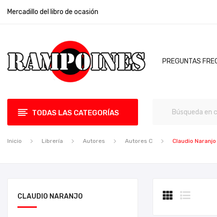
Mercadillo del libro de ocasión
PREGUNTAS FRE
TODAS LAS CATEGORÍAS
Inicio
Librería
Autores
Autores C
Claudio Naranjo
CLAUDIO NARANJO