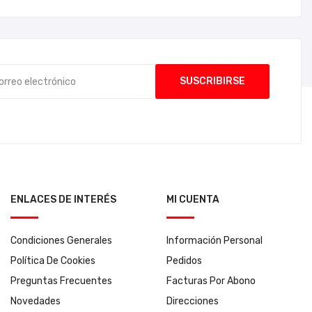
ENLACES DE INTERÉS
MI CUENTA
Condiciones Generales
Información Personal
Política De Cookies
Pedidos
Preguntas Frecuentes
Facturas Por Abono
Novedades
Direcciones