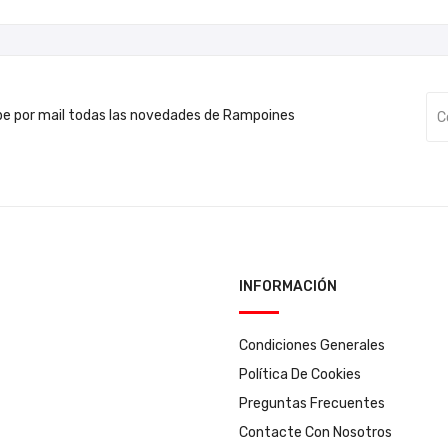
be por mail todas las novedades de Rampoines
INFORMACIÓN
Condiciones Generales
Política De Cookies
Preguntas Frecuentes
Contacte Con Nosotros