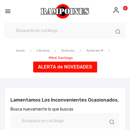
0

Inicio
Librería
Autores
Autores M
Mikel Santiago
ALERTA de NOVEDADES
Lamentamos Los Inconvenientes Ocasionados.
Busca nuevamente lo que buscas