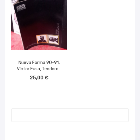
Nueva Forma 90-91,
Víctor Eusa, Teodoro...
AÑADIR AL CARRITO
25,00 €