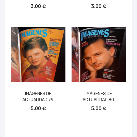
AÑADIR AL CARRITO
AÑADIR AL CARRITO
3,00 €
3,00 €
IMÁGENES DE
IMÁGENES DE
ACTUALIDAD 79.
ACTUALIDAD 80.
AÑADIR AL CARRITO
AÑADIR AL CARRITO
5,00 €
5,00 €