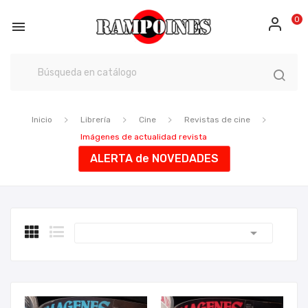
0

Inicio
Librería
Cine
Revistas de cine
Imágenes de actualidad revista
ALERTA de NOVEDADES
