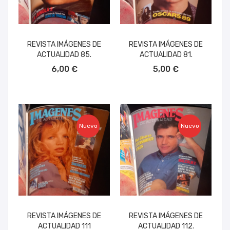
REVISTA IMÁGENES DE
REVISTA IMÁGENES DE
ACTUALIDAD 85.
ACTUALIDAD 81.
AÑADIR AL CARRITO
AÑADIR AL CARRITO
6,00 €
5,00 €
Nuevo
Nuevo
REVISTA IMÁGENES DE
REVISTA IMÁGENES DE
ACTUALIDAD 111
ACTUALIDAD 112.