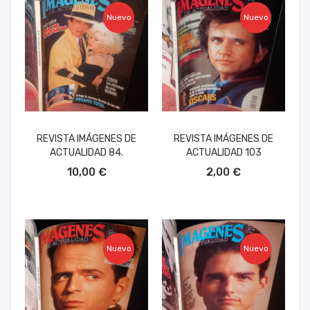
Nuevo
Nuevo
REVISTA IMÁGENES DE
REVISTA IMÁGENES DE
ACTUALIDAD 84.
ACTUALIDAD 103
AÑADIR AL CARRITO
AÑADIR AL CARRITO
10,00 €
2,00 €
Nuevo
Nuevo