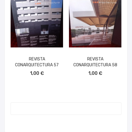
REVISTA
REVISTA
CONARQUITECTURA 57
CONARQUITECTURA 58
AÑADIR AL CARRITO
AÑADIR AL CARRITO
1,00 €
1,00 €