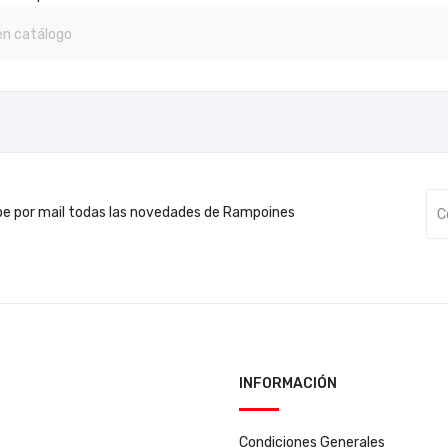
be por mail todas las novedades de Rampoines
INFORMACIÓN
Condiciones Generales