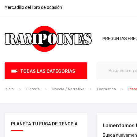
Mercadillo del libro de ocasión
PREGUNTAS FRE
TODAS LAS CATEGORÍAS
Inicio
Librería
Novela / Narrativa
Fantástica
Plan
PLANETA TU FUGA DE TENOPIA
Lamentamos L
Busca nuevament