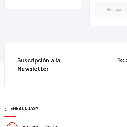
Suscripción a la
Reci
Newsletter
¿TIENES DUDAS?
Atención al cliente: