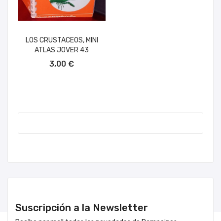
LOS CRUSTACEOS, MINI
ATLAS JOVER 43
AÑADIR AL CARRITO
3,00 €
Suscripción a la Newsletter