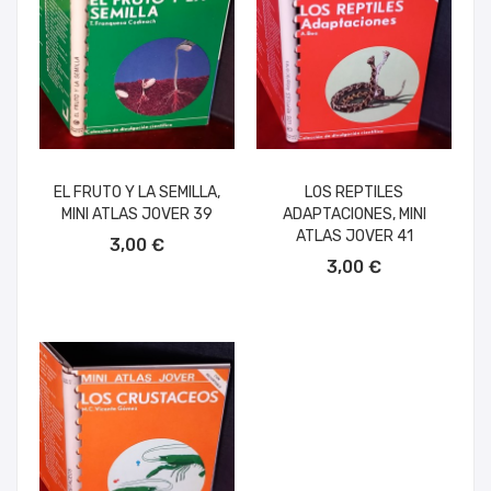
EL FRUTO Y LA SEMILLA,
LOS REPTILES
MINI ATLAS JOVER 39
ADAPTACIONES, MINI
AÑADIR AL CARRITO
ATLAS JOVER 41
3,00 €
AÑADIR AL CARRITO
3,00 €