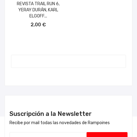
REVISTA TRAIL RUN 6,
YERAY DURÁN, KARL
ELGOFF...
AÑADIR AL CARRITO
2,00 €
Suscripción a la Newsletter
Recibe por mail todas las novedades de Rampoines