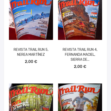
REVISTA TRAIL RUN 5,
REVISTA TRAIL RUN 4,
NEREA MARTÍNEZ
FERNANDA MACIEL,
AÑADIR AL CARRITO
SIERRA DE...
2,00 €
AÑADIR AL CARRITO
2,00 €