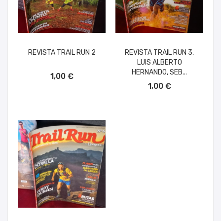
REVISTA TRAIL RUN 2
REVISTA TRAIL RUN 3,
LUIS ALBERTO
AÑADIR AL CARRITO
HERNANDO, SEB...
1,00 €
AÑADIR AL CARRITO
1,00 €