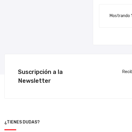
Mostrando 1
Suscripción a la
Reci
Newsletter
¿TIENES DUDAS?