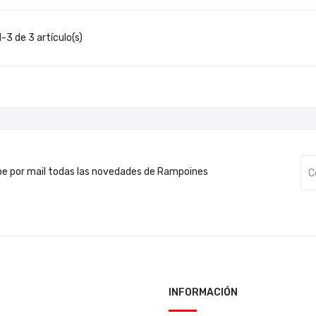
-3 de 3 artículo(s)
be por mail todas las novedades de Rampoines
INFORMACIÓN