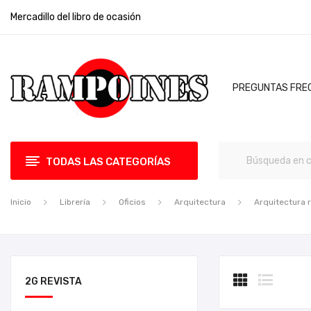
Mercadillo del libro de ocasión
PREGUNTAS FRE
TODAS LAS CATEGORÍAS
Inicio
Librería
Oficios
Arquitectura
Arquitectura 
2G REVISTA