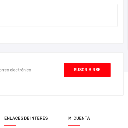
ENLACES DE INTERÉS
MI CUENTA