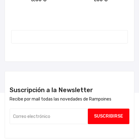
Suscripción a la Newsletter
Recibe por mail todas las novedades de Rampoines