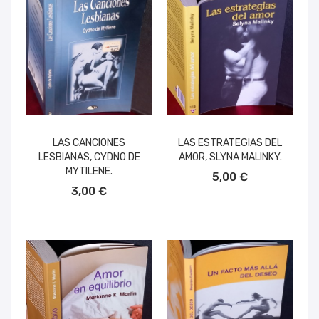
LAS CANCIONES
LAS ESTRATEGIAS DEL
LESBIANAS, CYDNO DE
AMOR, SLYNA MALINKY.
AÑADIR AL CARRITO
MYTILENE.
5,00 €
AÑADIR AL CARRITO
3,00 €