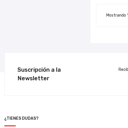
Mostrando 1-
Suscripción a la
Reci
Newsletter
¿TIENES DUDAS?