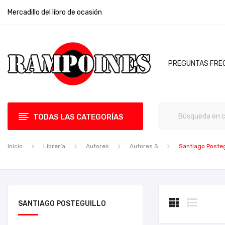
Mercadillo del libro de ocasión
PREGUNTAS FRE
TODAS LAS CATEGORÍAS
Inicio
Librería
Autores
Autores S
Santiago Posteg
SANTIAGO POSTEGUILLO