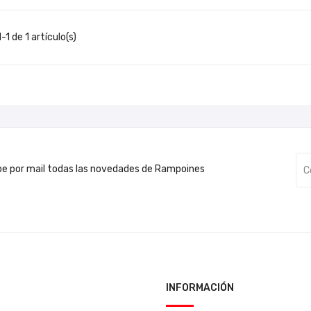
1 de 1 artículo(s)
be por mail todas las novedades de Rampoines
INFORMACIÓN