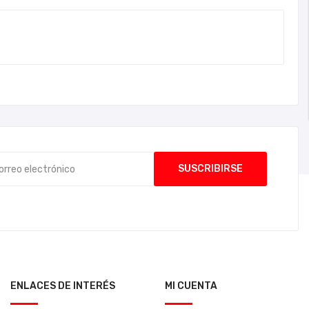
ENLACES DE INTERÉS
MI CUENTA