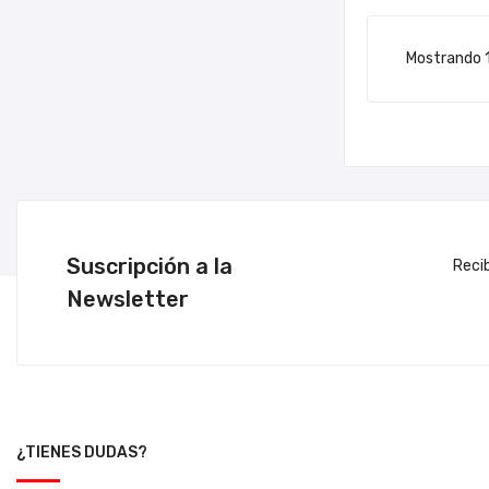
Mostrando 1
Suscripción a la
Reci
Newsletter
¿TIENES DUDAS?