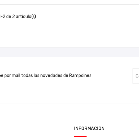
-2 de 2 artículo(s)
be por mail todas las novedades de Rampoines
INFORMACIÓN