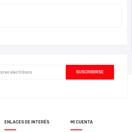
ENLACES DE INTERÉS
MI CUENTA