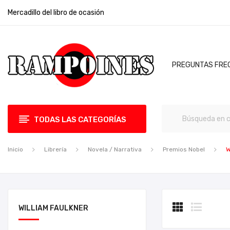
Mercadillo del libro de ocasión
PREGUNTAS FRE
TODAS LAS CATEGORÍAS
Inicio
Librería
Novela / Narrativa
Premios Nobel
W
WILLIAM FAULKNER