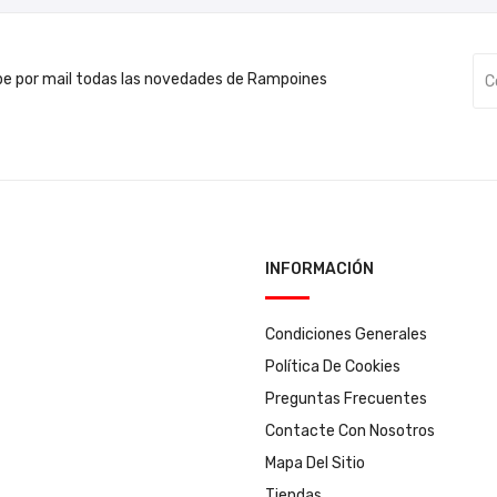
be por mail todas las novedades de Rampoines
INFORMACIÓN
Condiciones Generales
Política De Cookies
Preguntas Frecuentes
Contacte Con Nosotros
Mapa Del Sitio
Tiendas