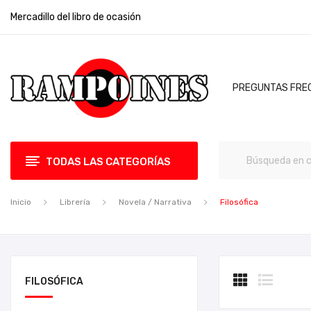
Mercadillo del libro de ocasión
PREGUNTAS FRE
TODAS LAS CATEGORÍAS
Inicio
Librería
Novela / Narrativa
Filosófica
FILOSÓFICA