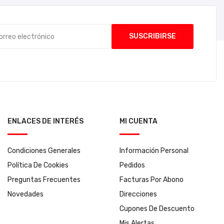
ENLACES DE INTERÉS
MI CUENTA
Condiciones Generales
Información Personal
Política De Cookies
Pedidos
Preguntas Frecuentes
Facturas Por Abono
Novedades
Direcciones
Cupones De Descuento
Mis Alertas