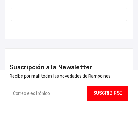
Suscripción a la Newsletter
Recibe por mail todas las novedades de Rampoines