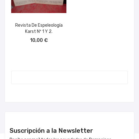
Revista De Espeleología
Karst Nº 1 Y 2.
AÑADIR AL CARRITO
10,00 €
Suscripción a la Newsletter