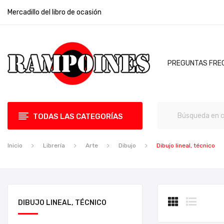
Mercadillo del libro de ocasión
PREGUNTAS FRE
TODAS LAS CATEGORÍAS
Inicio
Librería
Arte
Dibujo
Dibujo lineal, técnico
DIBUJO LINEAL, TÉCNICO