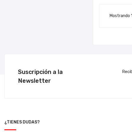
Mostrando 1
Suscripción a la
Reci
Newsletter
¿TIENES DUDAS?