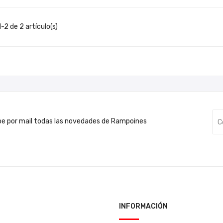
-2 de 2 artículo(s)
be por mail todas las novedades de Rampoines
INFORMACIÓN