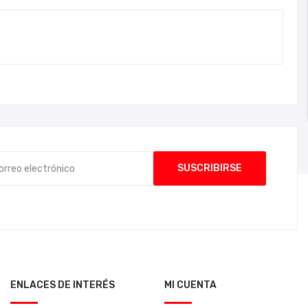
ENLACES DE INTERÉS
MI CUENTA