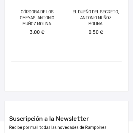
CÓRDOBA DE LOS
EL DUEÑO DEL SECRETO,
OMEYAS, ANTONIO
ANTONIO MUÑOZ
MUÑOZ MOLINA.
MOLINA.
3,00 €
0,50 €
Suscripción a la Newsletter
Recibe por mail todas las novedades de Rampoines