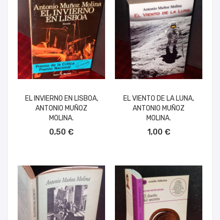
EL INVIERNO EN LISBOA,
EL VIENTO DE LA LUNA,
ANTONIO MUÑOZ
ANTONIO MUÑOZ
MOLINA.
MOLINA.
AÑADIR AL CARRITO
AÑADIR AL CARRITO
0,50 €
1,00 €