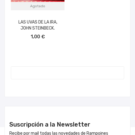
Agotado
LAS UVAS DE LA IRA,
JOHN STEINBECK.
1,00 €
Suscripción a la Newsletter
Recibe por mail todas las novedades de Rampoines