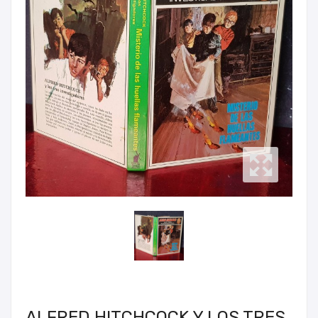
ALFRED HITCHCOCK Y LOS TRES