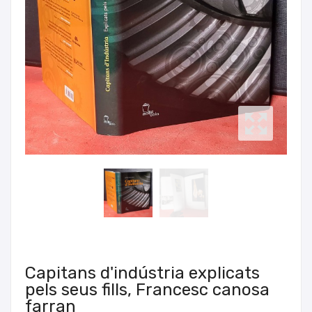
Capitans d'indústria explicats
pels seus fills, Francesc canosa
farran