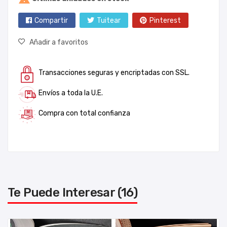
Compartir
Tuitear
Pinterest
Añadir a favoritos
Transacciones seguras y encriptadas con SSL.
Envíos a toda la U.E.
Compra con total confianza
Te Puede Interesar (16)