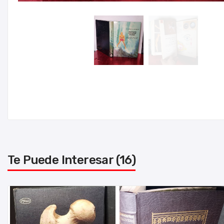
Te Puede Interesar (16)