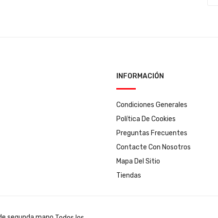
INFORMACIÓN
Condiciones Generales
Política De Cookies
Preguntas Frecuentes
Contacte Con Nosotros
Mapa Del Sitio
Tiendas
Todos los