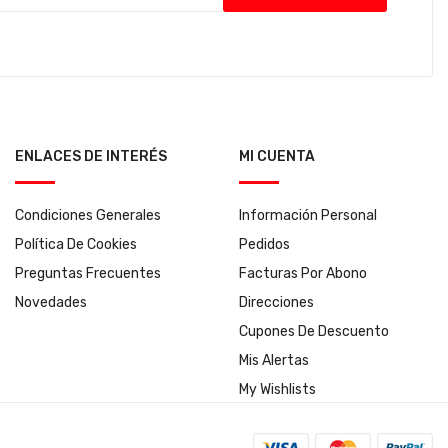
ENLACES DE INTERÉS
MI CUENTA
Condiciones Generales
Información Personal
Política De Cookies
Pedidos
Preguntas Frecuentes
Facturas Por Abono
Novedades
Direcciones
Cupones De Descuento
Mis Alertas
My Wishlists