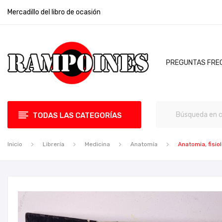
Mercadillo del libro de ocasión
PREGUNTAS FRE
TODAS LAS CATEGORÍAS
Inicio
Librería
Medicina
Anatomía
Anatomia, fisio