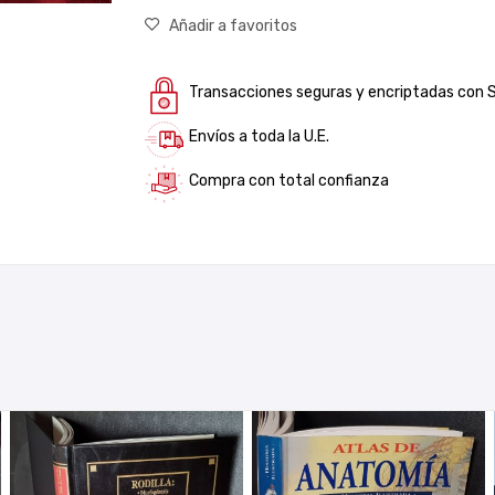
Añadir a favoritos
Transacciones seguras y encriptadas con 
Envíos a toda la U.E.
Compra con total confianza