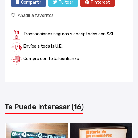
Compartir
Tuitear
Pinterest
Añadir a favoritos
Transacciones seguras y encriptadas con SSL.
Envíos a toda la U.E.
Compra con total confianza
Te Puede Interesar (16)