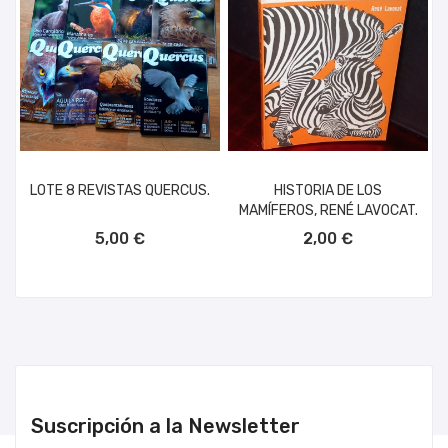
LOTE 8 REVISTAS QUERCUS.
HISTORIA DE LOS
MAMÍFEROS, RENÉ LAVOCAT.
AÑADIR AL CARRITO
AÑADIR AL CARRITO
5,00 €
2,00 €
Suscripción a la Newsletter