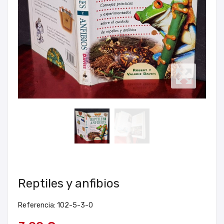
Reptiles y anfibios
Referencia: 102-5-3-0