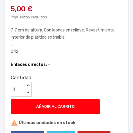
5,00 €
Impuestos incluidos
7, 7 cm de altura. Con leones en relieve. Revestimiento
interior de plástico extraíble.
...
0.12
Enlaces directos:
+
Cantidad
AÑADIR AL CARRITO

Últimas unidades en stock