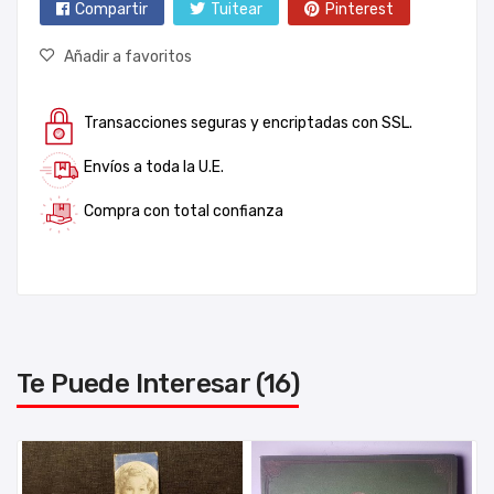
Compartir
Tuitear
Pinterest
Añadir a favoritos
Transacciones seguras y encriptadas con SSL.
Envíos a toda la U.E.
Compra con total confianza
Te Puede Interesar (16)