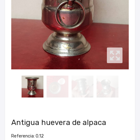
Antigua huevera de alpaca
Referencia: 0.12