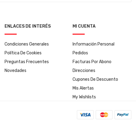
ENLACES DE INTERÉS
MI CUENTA
Condiciones Generales
Información Personal
Política De Cookies
Pedidos
Preguntas Frecuentes
Facturas Por Abono
Novedades
Direcciones
Cupones De Descuento
Mis Alertas
My Wishlists