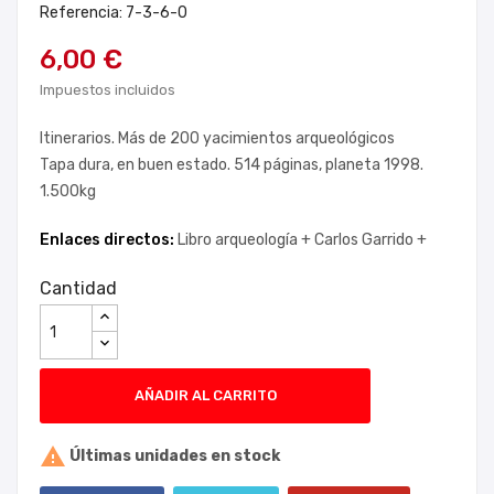
Referencia: 7-3-6-0
6,00 €
Impuestos incluidos
Itinerarios. Más de 200 yacimientos arqueológicos
Tapa dura, en buen estado. 514 páginas, planeta 1998.
1.500kg
Enlaces directos:
Libro arqueología +
Carlos Garrido +
Cantidad
AÑADIR AL CARRITO

Últimas unidades en stock