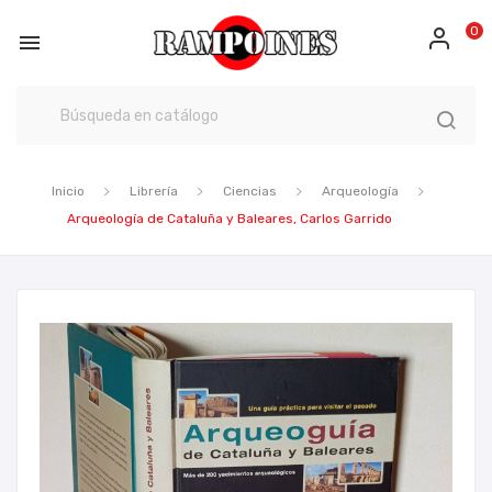
0

Inicio
Librería
Ciencias
Arqueología
Arqueología de Cataluña y Baleares, Carlos Garrido