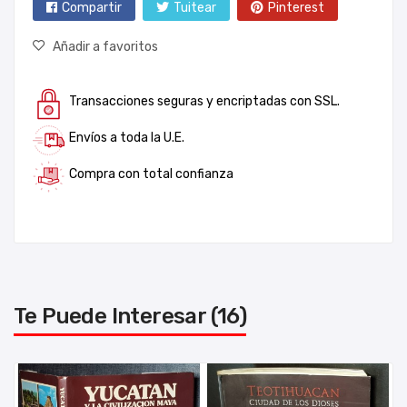
Compartir
Tuitear
Pinterest
Añadir a favoritos
Transacciones seguras y encriptadas con SSL.
Envíos a toda la U.E.
Compra con total confianza
Te Puede Interesar (16)