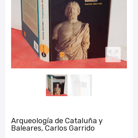
Arqueología de Cataluña y
Baleares, Carlos Garrido