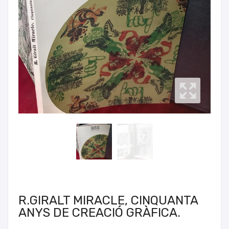
R.GIRALT MIRACLE, CINQUANTA
ANYS DE CREACIÓ GRÀFICA.