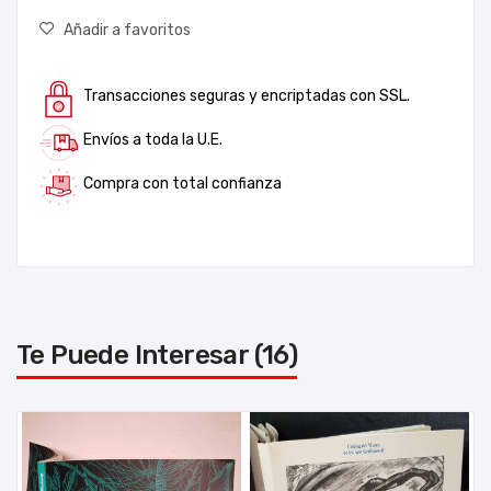
Añadir a favoritos
Transacciones seguras y encriptadas con SSL.
Envíos a toda la U.E.
Compra con total confianza
Te Puede Interesar (16)