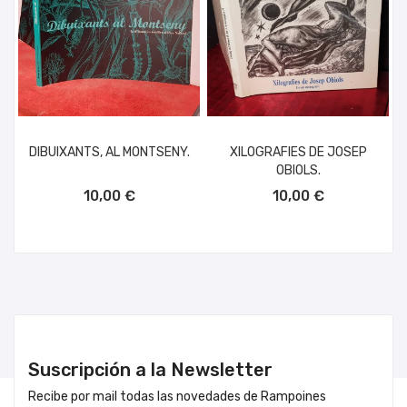
DIBUIXANTS, AL MONTSENY.
XILOGRAFIES DE JOSEP
OBIOLS.
AÑADIR AL CARRITO
AÑADIR AL CARRITO
10,00 €
10,00 €
Suscripción a la Newsletter
Recibe por mail todas las novedades de Rampoines