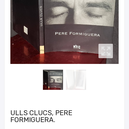
ULLS CLUCS, PERE
FORMIGUERA.