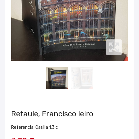
Retaule, Francisco leiro
Referencia: Casilla 1.3.c