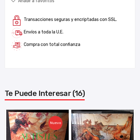
Añadir a favoritos
Transacciones seguras y encriptadas con SSL.
Envíos a toda la U.E.
Compra con total confianza
Te Puede Interesar (16)
Nuevo