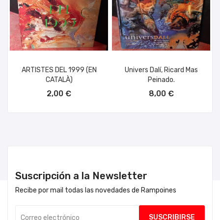
ARTISTES DEL 1999 (EN
Univers Dalí, Ricard Mas
CATALÀ)
Peinado.
AÑADIR AL CARRITO
AÑADIR AL CARRITO
2,00 €
8,00 €
Suscripción a la Newsletter
Recibe por mail todas las novedades de Rampoines