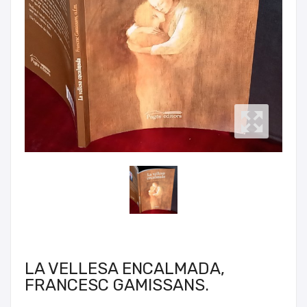
LA VELLESA ENCALMADA,
FRANCESC GAMISSANS.