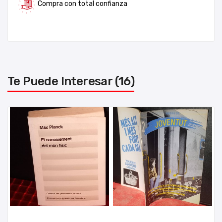
Compra con total confianza
Te Puede Interesar (16)