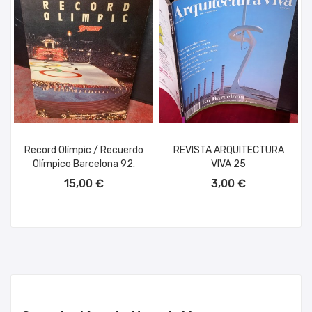
Record Olímpic / Recuerdo
REVISTA ARQUITECTURA
Olímpico Barcelona 92.
VIVA 25
AÑADIR AL CARRITO
AÑADIR AL CARRITO
15,00 €
3,00 €