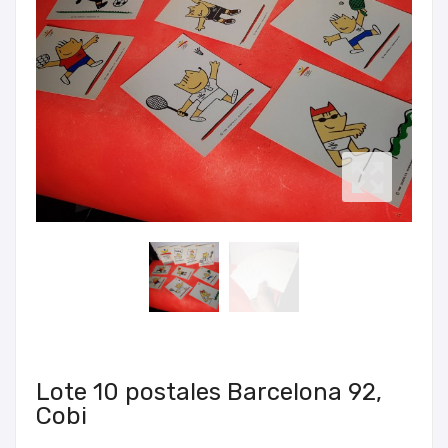
Lote 10 postales Barcelona 92,
Cobi