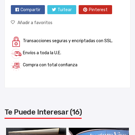
Compartir
Tuitear
Pinterest
Añadir a favoritos
Transacciones seguras y encriptadas con SSL.
Envíos a toda la U.E.
Compra con total confianza
Te Puede Interesar (16)