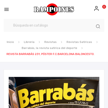
0

Inicio
Librería
Revistas
Revistas Satíricas
Barrabás, la revista satírica del deporte
REVISTA BARRABÁS 231, PÓSTER F.C.BARCELONA BALONCESTO.