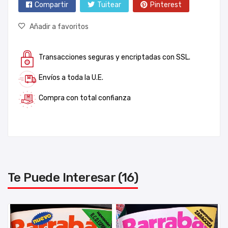
Compartir
Tuitear
Pinterest
Añadir a favoritos
Transacciones seguras y encriptadas con SSL.
Envíos a toda la U.E.
Compra con total confianza
Te Puede Interesar (16)