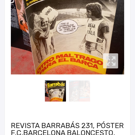
REVISTA BARRABÁS 231, PÓSTER
F.C.BARCELONA BALONCESTO.