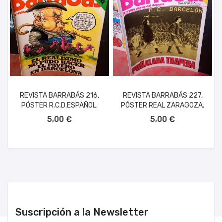
REVISTA BARRABÁS 216,
REVISTA BARRABÁS 227,
PÓSTER R.C.D.ESPAÑOL.
PÓSTER REAL ZARAGOZA.
AÑADIR AL CARRITO
AÑADIR AL CARRITO
5,00 €
5,00 €
Suscripción a la Newsletter